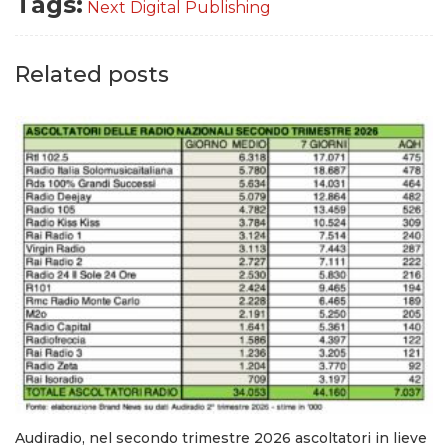
Tags:
Next Digital Publishing
Related posts
Audiradio, nel secondo trimestre 2026 ascoltatori in lieve