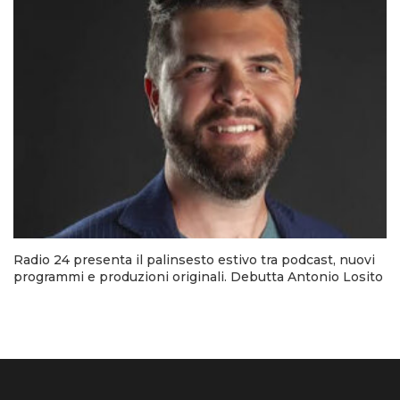
Radio 24 presenta il palinsesto estivo tra podcast, nuovi
programmi e produzioni originali. Debutta Antonio Losito