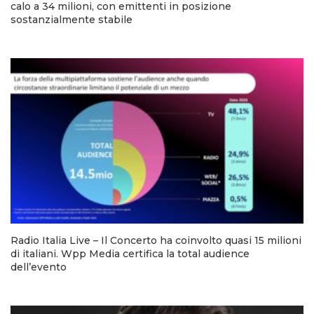
calo a 34 milioni, con emittenti in posizione
sostanzialmente stabile
Radio Italia Live – Il Concerto ha coinvolto quasi 15 milioni
di italiani. Wpp Media certifica la total audience
dell’evento