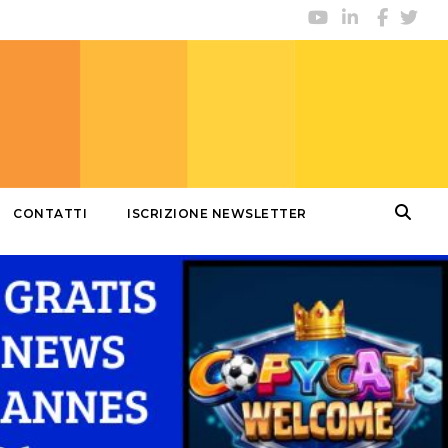
CONTATTI
ISCRIZIONE NEWSLETTER