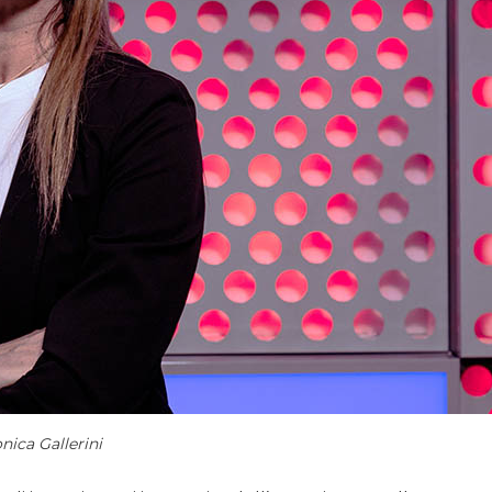
nica Gallerini