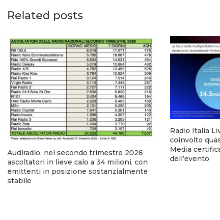
Related posts
Radio Italia Li
coinvolto quasi
Media certific
Audiradio, nel secondo trimestre 2026
dell’evento
ascoltatori in lieve calo a 34 milioni, con
emittenti in posizione sostanzialmente
stabile