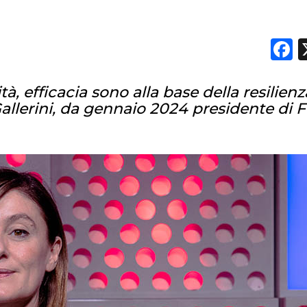
F
tà, efficacia sono alla base della resilienz
llerini, da gennaio 2024 presidente di 