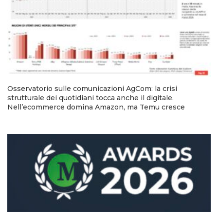
Osservatorio sulle comunicazioni AgCom: la crisi
strutturale dei quotidiani tocca anche il digitale.
Nell’ecommerce domina Amazon, ma Temu cresce