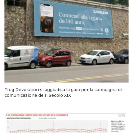
Frog Revolution si aggiudica la gara per la campagna di
comunicazione de Il Secolo XIX