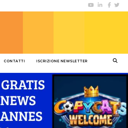
CONTATTI
ISCRIZIONE NEWSLETTER