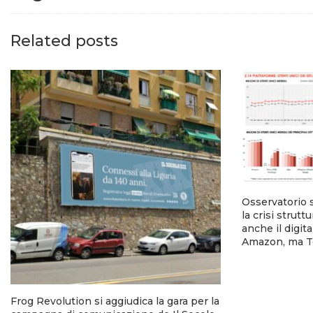
Related posts
Osservatorio 
la crisi strutt
anche il digi
Amazon, ma T
Frog Revolution si aggiudica la gara per la