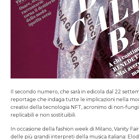
Il secondo numero, che sarà in edicola dal 22 settembr
reportage che indaga tutte le implicazioni nella moda,
creativi della tecnologia NFT, acronimo di non-fungi
replicabili e non sostituibili.
In occasione della fashion week di Milano, Vanity Fa
delle più grandi interpreti della musica italiana: Elod