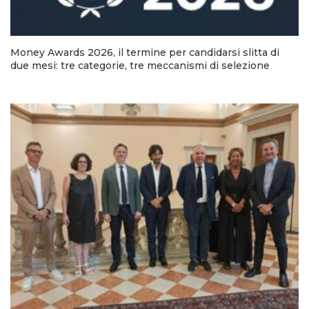
Money Awards 2026, il termine per candidarsi slitta di
due mesi: tre categorie, tre meccanismi di selezione