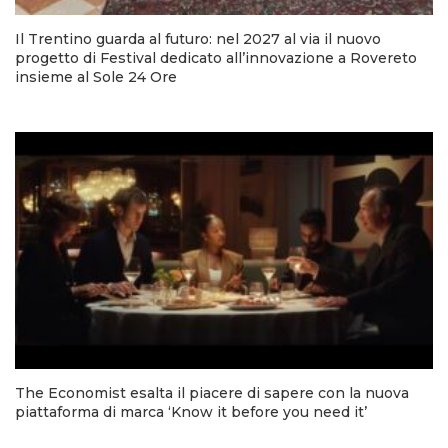
Il Trentino guarda al futuro: nel 2027 al via il nuovo
progetto di Festival dedicato all’innovazione a Rovereto
insieme al Sole 24 Ore
The Economist esalta il piacere di sapere con la nuova
piattaforma di marca ‘Know it before you need it’