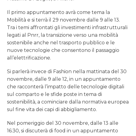
Il primo appuntamento avrà come tema la
Mobilità e si terrà il 29 novembre dalle 9 alle 13.
Tra i temi affrontati gli investimenti infrastrutturali
legati al Pnrr, la transizione verso una mobilità
sostenibile anche nel trasporto pubblico e le
nuove tecnologie che consentono il passaggio
all’elettrificazione.
Si parlerà invece di Fashion nella mattinata del 30
novembre, dalle 9 alle 12, in un appuntamento
che racconterà l’impatto delle tecnologie digitali
sul comparto e le sfide poste in tema di
sostenibilità, a cominciare dalla normativa europea
sul fine vita dei capi di abbigliamento.
Nel pomeriggio del 30 novembre, dalle 13 alle
16:30, si discuterà di food in un appuntamento