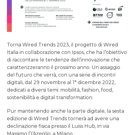
Torna Wired Trends 2023, il progetto di Wired
Italia in collaborazione con Ipsos, che ha l’obiettivo
di raccontare le tendenze dell’innovazione che
caratterizzeranno il prossimo anno. Un assaggio
del futuro che verrà, con una serie di incontri
digitali, dal 29 novembre al 1° dicembre 2022,
dedicati a diversi temi: mobilità, fashion, food,
sostenibilità e digital transformation.
Pur mantenendo anche la parte digitale, la sesta
edizione di Wired Trends tornerà ad avere una
declinazione fisica presso il Luiss Hub, in via
Massimo D’Azeglio, a Milano.