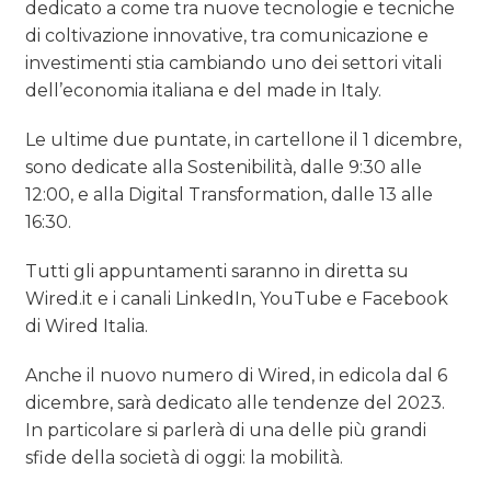
dedicato a come tra nuove tecnologie e tecniche
di coltivazione innovative, tra comunicazione e
investimenti stia cambiando uno dei settori vitali
dell’economia italiana e del made in Italy.
Le ultime due puntate, in cartellone il 1 dicembre,
sono dedicate alla Sostenibilità, dalle 9:30 alle
12:00, e alla Digital Transformation, dalle 13 alle
16:30.
Tutti gli appuntamenti saranno in diretta su
Wired.it e i canali LinkedIn, YouTube e Facebook
di Wired Italia.
Anche il nuovo numero di Wired, in edicola dal 6
dicembre, sarà dedicato alle tendenze del 2023.
In particolare si parlerà di una delle più grandi
sfide della società di oggi: la mobilità.