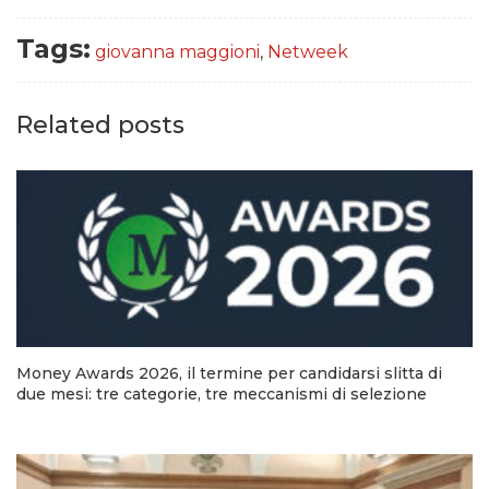
Tags:
giovanna maggioni
,
Netweek
Related posts
Money Awards 2026, il termine per candidarsi slitta di
due mesi: tre categorie, tre meccanismi di selezione