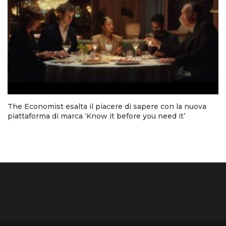
The Economist esalta il piacere di sapere con la nuova
piattaforma di marca ‘Know it before you need it’