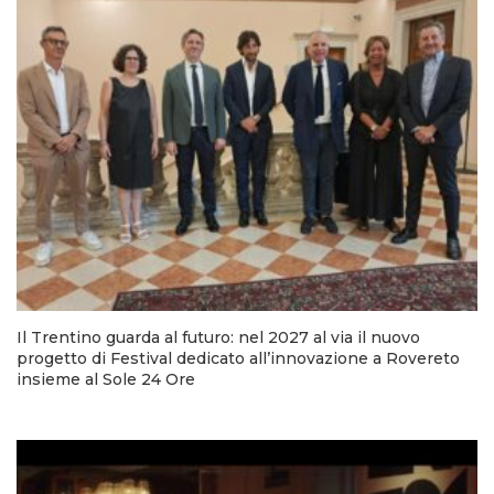
Il Trentino guarda al futuro: nel 2027 al via il nuovo
progetto di Festival dedicato all’innovazione a Rovereto
insieme al Sole 24 Ore