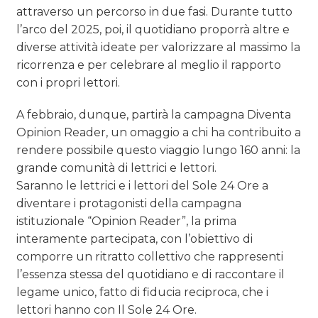
attraverso un percorso in due fasi. Durante tutto
l’arco del 2025, poi, il quotidiano proporrà altre e
diverse attività ideate per valorizzare al massimo la
ricorrenza e per celebrare al meglio il rapporto
con i propri lettori.
A febbraio, dunque, partirà la campagna Diventa
Opinion Reader, un omaggio a chi ha contribuito a
rendere possibile questo viaggio lungo 160 anni: la
grande comunità di lettrici e lettori.
Saranno le lettrici e i lettori del Sole 24 Ore a
diventare i protagonisti della campagna
istituzionale “Opinion Reader”, la prima
interamente partecipata, con l’obiettivo di
comporre un ritratto collettivo che rappresenti
l’essenza stessa del quotidiano e di raccontare il
legame unico, fatto di fiducia reciproca, che i
lettori hanno con Il Sole 24 Ore.