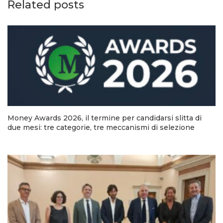
Related posts
Money Awards 2026, il termine per candidarsi slitta di
due mesi: tre categorie, tre meccanismi di selezione