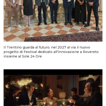
Il Trentino guarda al futuro: nel 2027 al via il nuovo
progetto di Festival dedicato all’innovazione a Rovereto
insieme al Sole 24 Ore