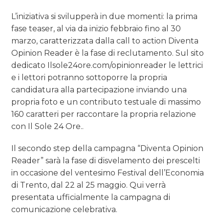
L’iniziativa si svilupperà in due momenti: la prima
fase teaser, al via da inizio febbraio fino al 30
marzo, caratterizzata dalla call to action Diventa
Opinion Reader è la fase di reclutamento. Sul sito
dedicato Ilsole24ore.com/opinionreader le lettrici
e i lettori potranno sottoporre la propria
candidatura alla partecipazione inviando una
propria foto e un contributo testuale di massimo
160 caratteri per raccontare la propria relazione
con Il Sole 24 Ore..
Il secondo step della campagna “Diventa Opinion
Reader” sarà la fase di disvelamento dei prescelti
in occasione del ventesimo Festival dell’Economia
di Trento, dal 22 al 25 maggio. Qui verrà
presentata ufficialmente la campagna di
comunicazione celebrativa.