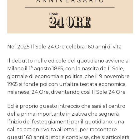
Nel 2025 Il Sole 24 Ore celebra 160 anni di vita.
Il debutto nelle edicole del quotidiano avviene a
Milano il 1° agosto 1865, con la nascita de Il Sole,
giornale di economia e politica, che il 9 novembre
1965 si fonde poi con un’altra testata economica
milanese, 24 Ore, diventando così Il Sole 24 Ore.
Ed è proprio questo intreccio che sarà al centro
della prima importante iniziativa che segnerà
l’inizio dei festeggiamenti per il quotidiano: una
call to action rivolta ai lettori, per raccontare
questi 160 anni di storie condivise, che si articolerà