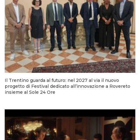
Il Trentino guarda al futuro: nel 2027 al via il nuovo
progetto di Festival dedicato all’innovazione a Rovereto
insieme al Sole 24 Ore