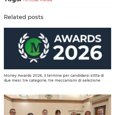
Related posts
Money Awards 2026, il termine per candidarsi slitta di
due mesi: tre categorie, tre meccanismi di selezione