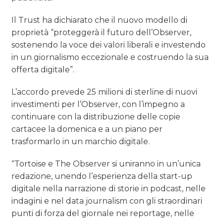
Il Trust ha dichiarato che il nuovo modello di
proprietà “proteggerà il futuro dell’Observer,
sostenendo la voce dei valori liberali e investendo
in un giornalismo eccezionale e costruendo la sua
offerta digitale”.
L’accordo prevede 25 milioni di sterline di nuovi
investimenti per l’Observer, con l’impegno a
continuare con la distribuzione delle copie
cartacee la domenica e a un piano per
trasformarlo in un marchio digitale.
“Tortoise e The Observer si uniranno in un’unica
redazione, unendo l’esperienza della start-up
digitale nella narrazione di storie in podcast, nelle
indagini e nel data journalism con gli straordinari
punti di forza del giornale nei reportage, nelle