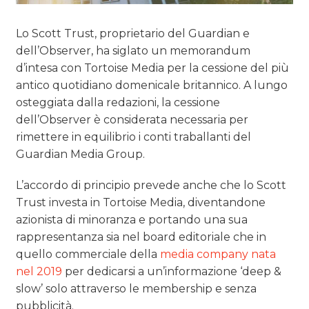
Lo Scott Trust, proprietario del Guardian e
dell’Observer, ha siglato un memorandum
d’intesa con Tortoise Media per la cessione del più
antico quotidiano domenicale britannico. A lungo
osteggiata dalla redazioni, la cessione
dell’Observer è considerata necessaria per
rimettere in equilibrio i conti traballanti del
Guardian Media Group.
L’accordo di principio prevede anche che lo Scott
Trust investa in Tortoise Media, diventandone
azionista di minoranza e portando una sua
rappresentanza sia nel board editoriale che in
quello commerciale della
media company nata
nel 2019
per dedicarsi a un’informazione ‘deep &
slow’ solo attraverso le membership e senza
pubblicità.