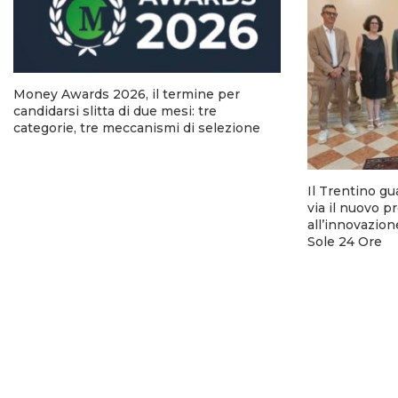
Money Awards 2026, il termine per
candidarsi slitta di due mesi: tre
categorie, tre meccanismi di selezione
Il Trentino gu
via il nuovo p
all’innovazion
Sole 24 Ore