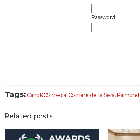
Password
Tags:
CairoRCS Media
,
Corriere della Sera
,
Raimond
Related posts