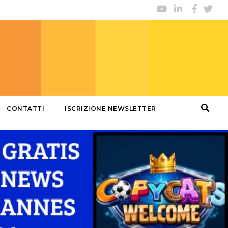
CONTATTI
ISCRIZIONE NEWSLETTER