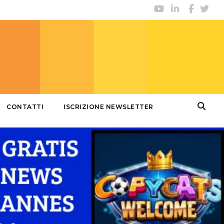
CONTATTI
ISCRIZIONE NEWSLETTER