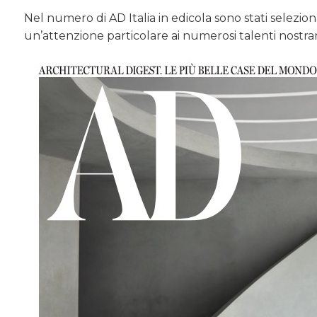
Nel numero di AD Italia in edicola sono stati selezion
un’attenzione particolare ai numerosi talenti nostran