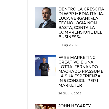
DENTRO LA CRESCITA
DI WPP MEDIA ITALIA.
LUCA VERGANI: «LA
TECNOLOGIA NON
BASTA, CONTA LA
COMPRENSIONE DEL
BUSINESS»
01 Luglio 2026
FARE MARKETING
CREATIVO È UNA
LOTTA. FERNANDO
MACHADO RIASSUME
LA SUA ESPERIENZA
IN 5 CONSIGLI PER I
MARKETER
26 Giugno 2026
JOHN HEGARTY: