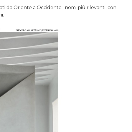
ati da Oriente a Occidente i nomi più rilevanti, con
i.