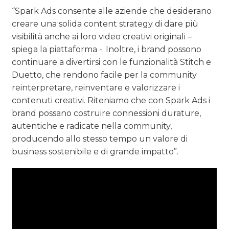
“Spark Ads consente alle aziende che desiderano
creare una solida content strategy di dare più
visibilità anche ai loro video creativi originali –
spiega la piattaforma -. Inoltre, i brand possono
continuare a divertirsi con le funzionalità Stitch e
Duetto, che rendono facile per la community
reinterpretare, reinventare e valorizzare i
contenuti creativi. Riteniamo che con Spark Ads i
brand possano costruire connessioni durature,
autentiche e radicate nella community,
producendo allo stesso tempo un valore di
business sostenibile e di grande impatto”.