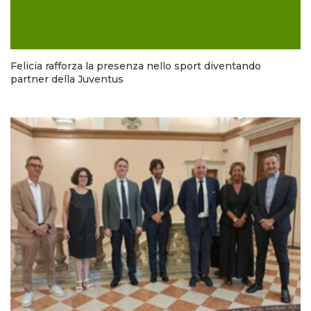
Felicia rafforza la presenza nello sport diventando
partner della Juventus