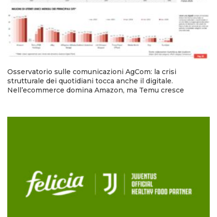
Osservatorio sulle comunicazioni AgCom: la crisi
strutturale dei quotidiani tocca anche il digitale.
Nell’ecommerce domina Amazon, ma Temu cresce