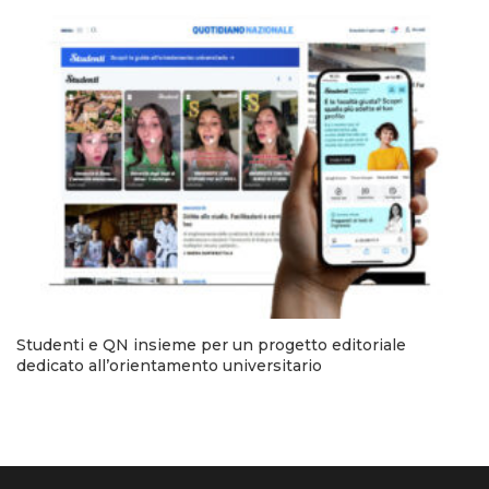
Studenti e QN insieme per un progetto editoriale
dedicato all’orientamento universitario