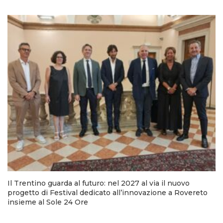
Il Trentino guarda al futuro: nel 2027 al via il nuovo
progetto di Festival dedicato all’innovazione a Rovereto
insieme al Sole 24 Ore