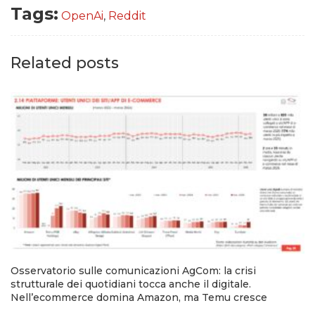
Tags:
OpenAi
,
Reddit
Related posts
Osservatorio sulle comunicazioni AgCom: la crisi
strutturale dei quotidiani tocca anche il digitale.
Nell’ecommerce domina Amazon, ma Temu cresce