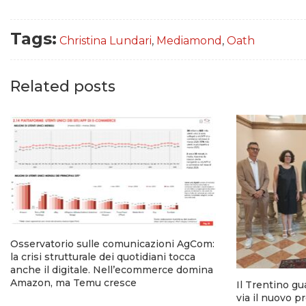
Tags:
Christina Lundari
,
Mediamond
,
Oath
Related posts
Osservatorio sulle comunicazioni AgCom:
la crisi strutturale dei quotidiani tocca
anche il digitale. Nell’ecommerce domina
Amazon, ma Temu cresce
Il Trentino gu
via il nuovo p