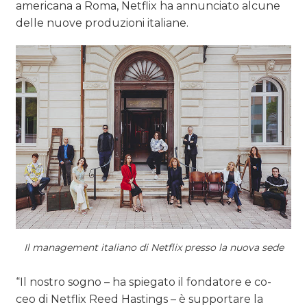
americana a Roma, Netflix ha annunciato alcune
delle nuove produzioni italiane.
Il management italiano di Netflix presso la nuova sede
“Il nostro sogno – ha spiegato il fondatore e co-
ceo di Netflix Reed Hastings – è supportare la