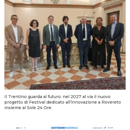
Il Trentino guarda al futuro: nel 2027 al via il nuovo
progetto di Festival dedicato all’innovazione a Rovereto
insieme al Sole 24 Ore