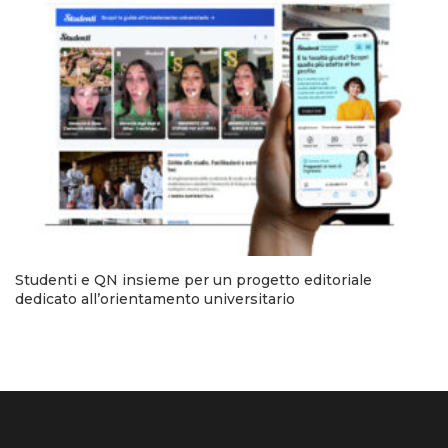
Studenti e QN insieme per un progetto editoriale
dedicato all’orientamento universitario