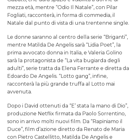
mezza età, mentre “Odio Il Natale”, con Pilar
Fogliati, racconterà, in forma di commedia, il
Natale dal punto di vista di una trentenne single.
Le donne saranno al centro della serie “Briganti”,
mentre Matilda De Angelis sarà “Lidia Poet”, la
prima avvocato donna in Italia, e Valeria Golino
sarà la protagonista de “La vita bugiarda degli
adulti”, serie tratta da Elena Ferrante e diretta da
Edoardo De Angelis. “Lotto gang”, infine,
racconterà la più grande truffa al Lotto mai
avvenuta.
Dopo i David ottenuti da “E’ stata la mano di Dio”,
produzione Netflix firmata da Paolo Sorrentino,
sono in arrivo molti nuovi film. Da “Rapiniamo il
Duce”, film d’azione diretto da Renato de Maria
con Pietro Castellitto, Matilda De Angelis e