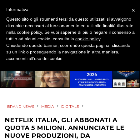
×
Informativa
Questo sito o gli strumenti terzi da questo utilizzati si avvalgono
di cookie necessari al funzionamento ed utili alle finalità illustrate
nella cookie policy. Se vuoi saperne di più o negare il consenso a
tutti o ad alcuni cookie, consulta la
cookie policy
.
Chiudendo questo banner, scorrendo questa pagina, cliccando
su un link o proseguendo la navigazione in altra maniera,
acconsenti all’uso dei cookie.
>
>
>
BRAND NEWS
MEDIA
DIGITALE
NETFLIX ITALIA, GLI ABBONATI A
QUOTA 5 MILIONI. ANNUNCIATE LE
NUOVE PRODUZIONI, DA