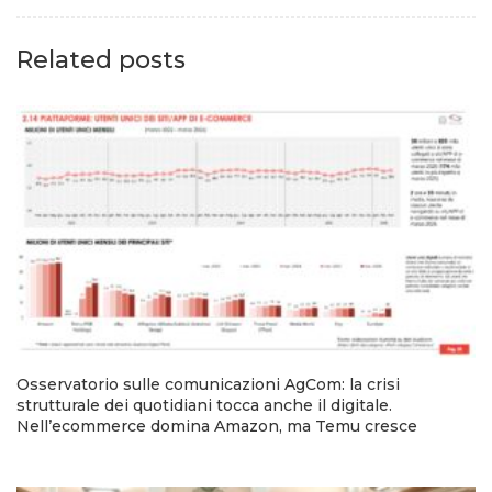
Related posts
Osservatorio sulle comunicazioni AgCom: la crisi
strutturale dei quotidiani tocca anche il digitale.
Nell’ecommerce domina Amazon, ma Temu cresce