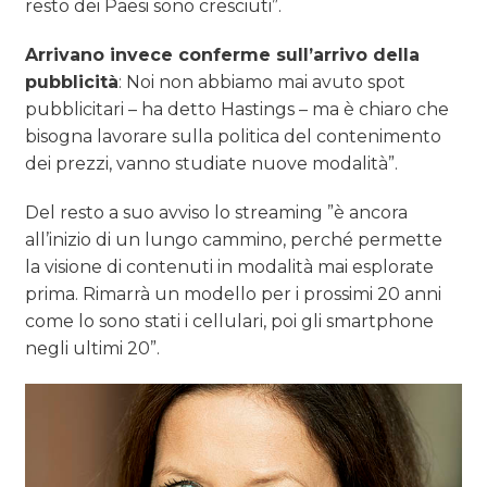
resto dei Paesi sono cresciuti”.
Arrivano invece conferme sull’arrivo della
pubblicità
: Noi non abbiamo mai avuto spot
pubblicitari – ha detto Hastings – ma è chiaro che
bisogna lavorare sulla politica del contenimento
dei prezzi, vanno studiate nuove modalità”.
Del resto a suo avviso lo streaming ”è ancora
all’inizio di un lungo cammino, perché permette
la visione di contenuti in modalità mai esplorate
prima. Rimarrà un modello per i prossimi 20 anni
come lo sono stati i cellulari, poi gli smartphone
negli ultimi 20”.