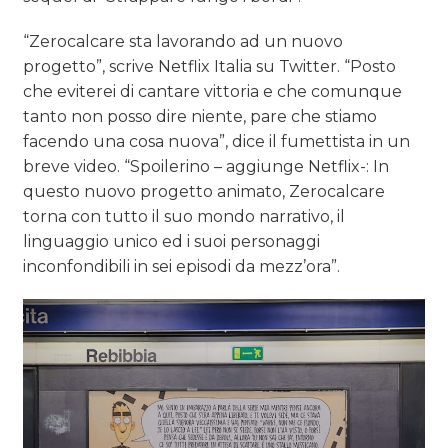
“Zerocalcare sta lavorando ad un nuovo
progetto”, scrive Netflix Italia su Twitter. “Posto
che eviterei di cantare vittoria e che comunque
tanto non posso dire niente, pare che stiamo
facendo una cosa nuova”, dice il fumettista in un
breve video. “Spoilerino – aggiunge Netflix-: In
questo nuovo progetto animato, Zerocalcare
torna con tutto il suo mondo narrativo, il
linguaggio unico ed i suoi personaggi
inconfondibili in sei episodi da mezz’ora”.