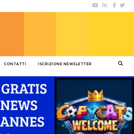
CONTATTI
ISCRIZIONE NEWSLETTER