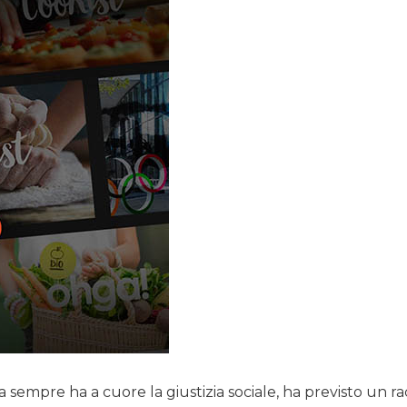
 sempre ha a cuore la giustizia sociale, ha previsto un r