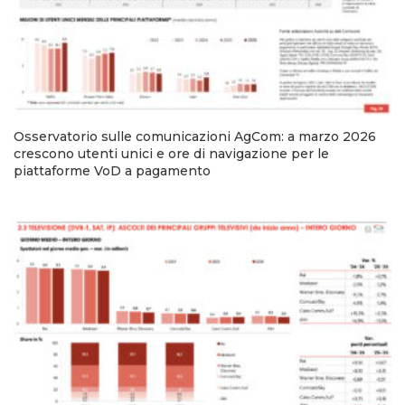
Osservatorio sulle comunicazioni AgCom: a marzo 2026
crescono utenti unici e ore di navigazione per le
piattaforme VoD a pagamento