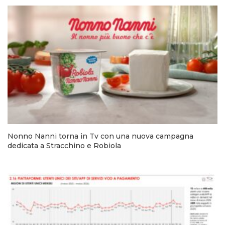
Nonno Nanni torna in Tv con una nuova campagna
dedicata a Stracchino e Robiola