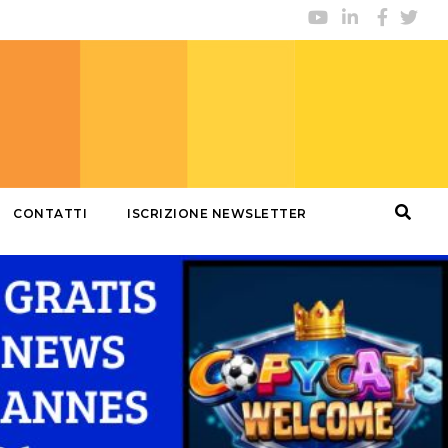
CONTATTI
ISCRIZIONE NEWSLETTER