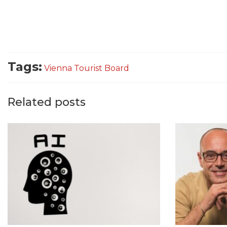
Tags:
Vienna Tourist Board
Related posts