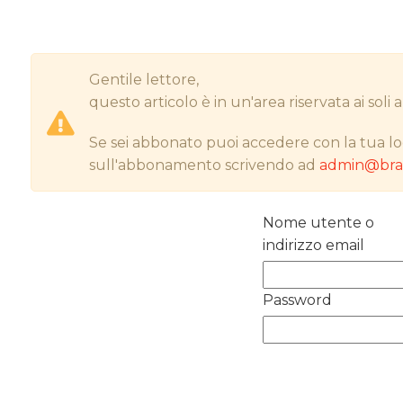
Gentile lettore,
questo articolo è in un'area riservata ai sol
Se sei abbonato puoi accedere con la tua lo
sull'abbonamento scrivendo ad
admin@bran
Nome utente o
indirizzo email
Password