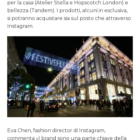
per la casa (Atelier Stella e Hopscotch London) e
bellezza (Tandem). I prodotti, alcuni in esclusiva,
si potranno acquistare sia sul posto che attraverso
Instagram.
Eva Chen, fashion director di Instagram,
commenta «I brand sono una parte chiave della