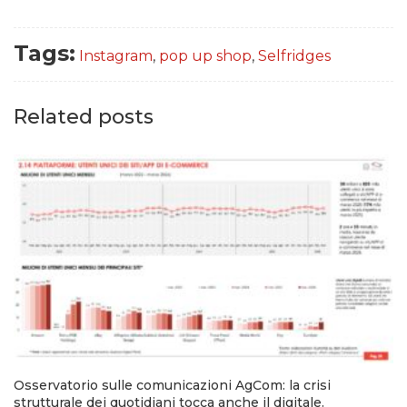
Tags:
Instagram
,
pop up shop
,
Selfridges
Related posts
Osservatorio sulle comunicazioni AgCom: la crisi
strutturale dei quotidiani tocca anche il digitale.