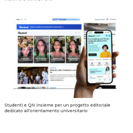
Studenti e QN insieme per un progetto editoriale
dedicato all’orientamento universitario