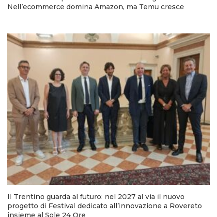
Nell’ecommerce domina Amazon, ma Temu cresce
Il Trentino guarda al futuro: nel 2027 al via il nuovo
progetto di Festival dedicato all’innovazione a Rovereto
insieme al Sole 24 Ore