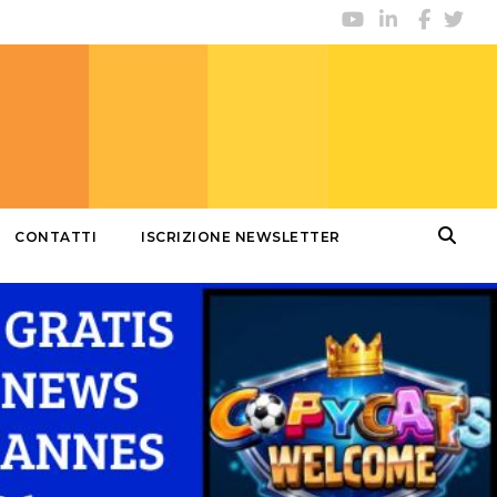
CONTATTI
ISCRIZIONE NEWSLETTER