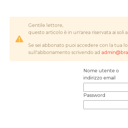
Gentile lettore,
questo articolo è in un'area riservata ai sol
Se sei abbonato puoi accedere con la tua lo
sull'abbonamento scrivendo ad
admin@bran
Nome utente o
indirizzo email
Password