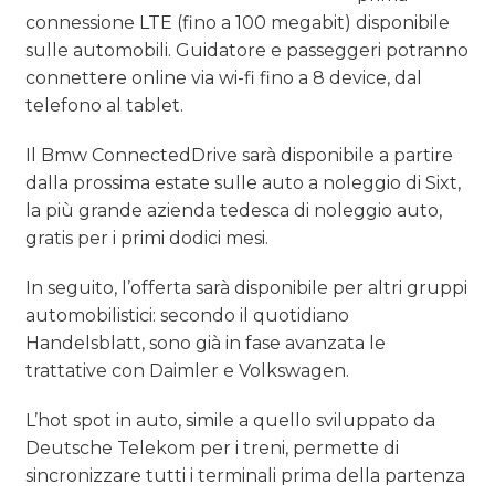
connessione LTE (fino a 100 megabit) disponibile
sulle automobili. Guidatore e passeggeri potranno
connettere online via wi-fi fino a 8 device, dal
telefono al tablet.
Il Bmw ConnectedDrive sarà disponibile a partire
dalla prossima estate sulle auto a noleggio di Sixt,
la più grande azienda tedesca di noleggio auto,
gratis per i primi dodici mesi.
In seguito, l’offerta sarà disponibile per altri gruppi
automobilistici: secondo il quotidiano
Handelsblatt, sono già in fase avanzata le
trattative con Daimler e Volkswagen.
L’hot spot in auto, simile a quello sviluppato da
Deutsche Telekom per i treni, permette di
sincronizzare tutti i terminali prima della partenza