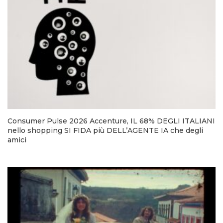
Consumer Pulse 2026 Accenture, IL 68% DEGLI ITALIANI
nello shopping SI FIDA più DELL’AGENTE IA che degli
amici