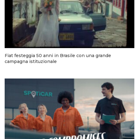
Fiat festeggia 50 anni in Brasile con una grande
campagna istituzionale