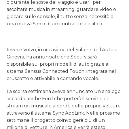
o durante le soste del viaggio e usarli per
ascoltare musica in streaming, guardare video o
giocare sulle console, il tutto senza necessità di
una nuova Sim o di un contratto specifico.
Invece Volvo, in occasione del Salone dell’Auto di
Ginevra, ha annunciato che Spotify sarà
disponibile sui propri modelli di auto grazie al
sistema Sensus Connected Touch, integrata nel
cruscotto e attivabile a comando vocale.
La scorsa settimana aveva annunciato un analogo
accordo anche Ford che porterà il servizio di
streaming musicale a bordo delle proprie vetture
attraverso il sistema Sync AppLink. Nelle prossime
settimane il progetto coinvolgerà più di un
milione di vetture in America e verrà esteso