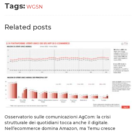
Tags:
WGSN
Related posts
Osservatorio sulle comunicazioni AgCom: la crisi
strutturale dei quotidiani tocca anche il digitale.
Nell’ecommerce domina Amazon, ma Temu cresce