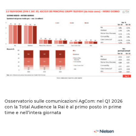
Osservatorio sulle comunicazioni AgCom: nel Q1 2026
con la Total Audience la Rai è al primo posto in prime
time e nell’intera giornata