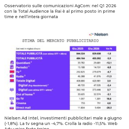
Osservatorio sulle comunicazioni AgCom: nel Q1 2026
con la Total Audience la Rai è al primo posto in prime
time e nell’intera giornata
Nielsen Ad Intel, investimenti pubblicitari male a giugno
(-1,8%). La tv segna un -4,7%. Crolla la radio -11,5%. Web