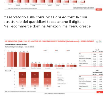
Osservatorio sulle comunicazioni AgCom: la crisi
strutturale dei quotidiani tocca anche il digitale.
Nell’ecommerce domina Amazon, ma Temu cresce