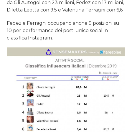
da Gli Autogol con 23 milioni, Fedez con 17 milioni,
Diletta Leotta con 9,5 e Valentina Ferragni con 6,6.
Fedez e Ferragni occupano anche 9 posizioni su
10 per performance dei post, unico social in
classifica Instagram.