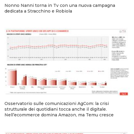
Nonno Nanni torna in Tv con una nuova campagna
dedicata a Stracchino e Robiola
Osservatorio sulle comunicazioni AgCom: la crisi
strutturale dei quotidiani tocca anche il digitale.
Nell’ecommerce domina Amazon, ma Temu cresce