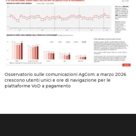
Osservatorio sulle comunicazioni AgCom: a marzo 2026
crescono utenti unici e ore di navigazione per le
piattaforme VoD a pagamento