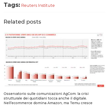
Tags:
Reuters Institute
Related posts
Osservatorio sulle comunicazioni AgCom: la crisi
strutturale dei quotidiani tocca anche il digitale.
Nell’ecommerce domina Amazon, ma Temu cresce