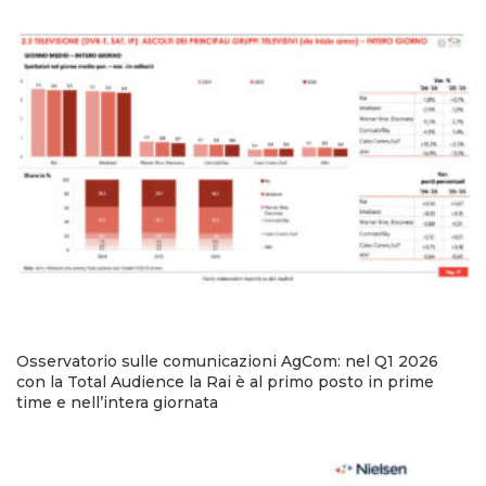
Osservatorio sulle comunicazioni AgCom: nel Q1 2026
con la Total Audience la Rai è al primo posto in prime
time e nell’intera giornata