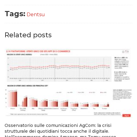
Tags:
Dentsu
Related posts
Osservatorio sulle comunicazioni AgCom: la crisi
strutturale dei quotidiani tocca anche il digitale.