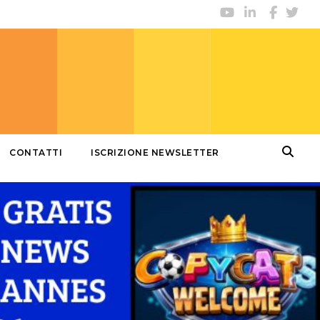
CONTATTI
ISCRIZIONE NEWSLETTER