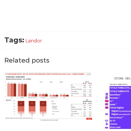
Tags:
Landor
Related posts