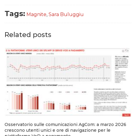
Tags:
Magnite
,
Sara Buluggiu
Related posts
Osservatorio sulle comunicazioni AgCom: a marzo 2026
crescono utenti unici e ore di navigazione per le