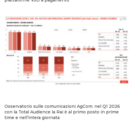
piattaforme VoD a pagamento
Osservatorio sulle comunicazioni AgCom: nel Q1 2026
con la Total Audience la Rai è al primo posto in prime
time e nell’intera giornata