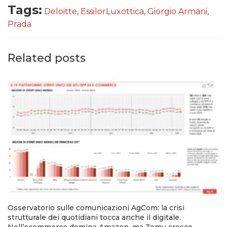
Tags:
Deloitte
,
EssilorLuxottica
,
Giorgio Armani
,
Prada
Related posts
Osservatorio sulle comunicazioni AgCom: la crisi
strutturale dei quotidiani tocca anche il digitale.