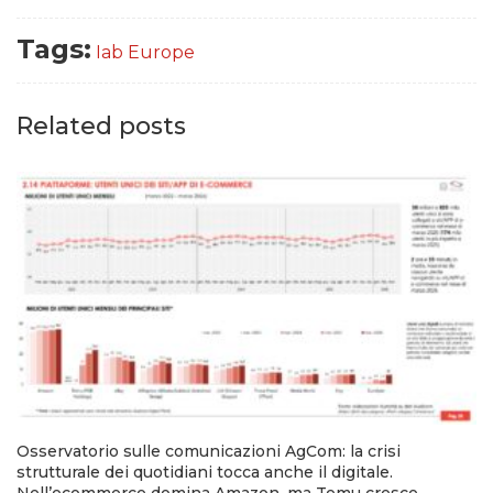
Tags:
Iab Europe
Related posts
Osservatorio sulle comunicazioni AgCom: la crisi
strutturale dei quotidiani tocca anche il digitale.