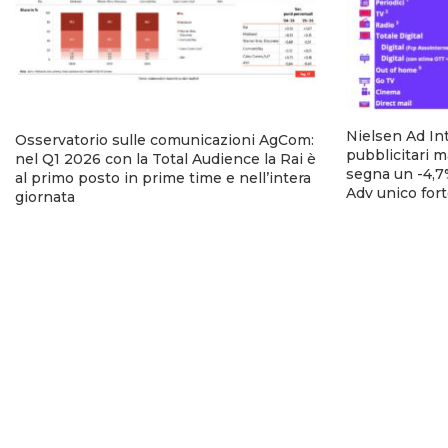
Nielsen Ad Int
Osservatorio sulle comunicazioni AgCom:
pubblicitari m
nel Q1 2026 con la Total Audience la Rai è
segna un -4,7%
al primo posto in prime time e nell’intera
Adv unico fort
giornata