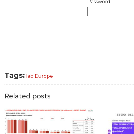
Password
Tags:
Iab Europe
Related posts