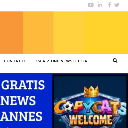
CONTATTI
ISCRIZIONE NEWSLETTER