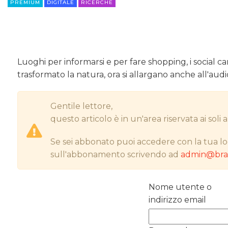
PREMIUM
DIGITALE
RICERCHE
Luoghi per informarsi e per fare shopping, i social
trasformato la natura, ora si allargano anche all'audi
Gentile lettore,
questo articolo è in un'area riservata ai sol
Se sei abbonato puoi accedere con la tua lo
sull'abbonamento scrivendo ad
admin@bran
Nome utente o
indirizzo email