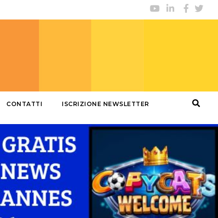
CONTATTI
ISCRIZIONE NEWSLETTER