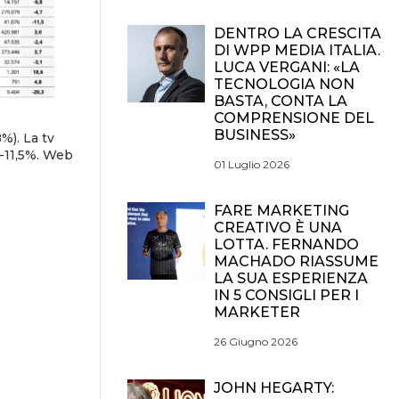
DENTRO LA CRESCITA
DI WPP MEDIA ITALIA.
LUCA VERGANI: «LA
TECNOLOGIA NON
BASTA, CONTA LA
COMPRENSIONE DEL
BUSINESS»
%). La tv
 -11,5%. Web
01 Luglio 2026
FARE MARKETING
CREATIVO È UNA
LOTTA. FERNANDO
MACHADO RIASSUME
LA SUA ESPERIENZA
IN 5 CONSIGLI PER I
MARKETER
26 Giugno 2026
JOHN HEGARTY: