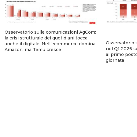
Osservatorio sulle comunicazioni AgCom:
la crisi strutturale dei quotidiani tocca
Osservatorio 
anche il digitale. Nell’ecommerce domina
nel Q1 2026 co
Amazon, ma Temu cresce
al primo posto
giornata