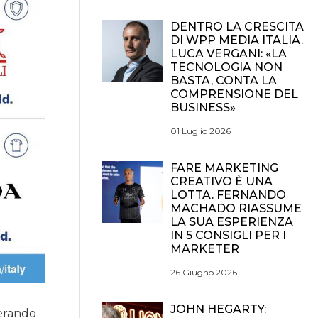
DENTRO LA CRESCITA
DI WPP MEDIA ITALIA.
LUCA VERGANI: «LA
TECNOLOGIA NON
BASTA, CONTA LA
COMPRENSIONE DEL
BUSINESS»
01 Luglio 2026
FARE MARKETING
CREATIVO È UNA
LOTTA. FERNANDO
MACHADO RIASSUME
LA SUA ESPERIENZA
IN 5 CONSIGLI PER I
MARKETER
26 Giugno 2026
JOHN HEGARTY:
perando