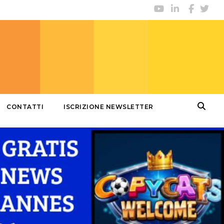
CONTATTI
ISCRIZIONE NEWSLETTER