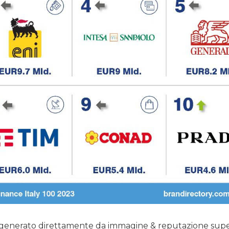
ore generato direttamente da immagine & reputazione su