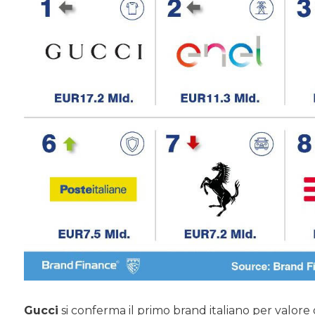
Gucci
si conferma il primo brand italiano per val