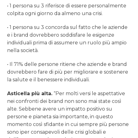
• 1 persona su 3 riferisce di essere personalmente
colpita ogni giorno da almeno una crisi.
• 1 persona su 3 concorda sul fatto che le aziende
e i brand dovrebbero soddisfare le esigenze
individuali prima di assumere un ruolo più ampio
nella società.
• Il 71% delle persone ritiene che aziende e brand
dovrebbero fare di più per migliorare e sostenere
la salute e il benessere individuali.
Asticella più alta.
“Per molti versi le aspettative
nei confronti dei brand non sono mai state così
alte. Sebbene avere un impatto positivo su
persone e pianeta sia importante, in questo
momento così sfidante in cui sempre più persone
sono iper consapevoli delle crisi globali e