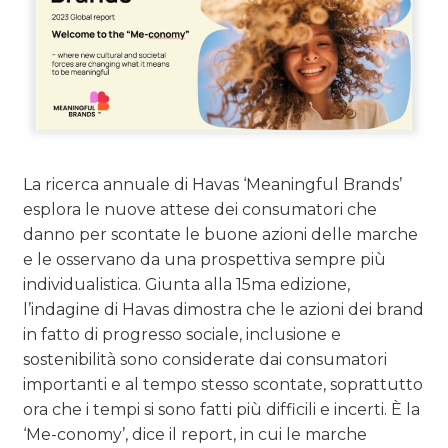
La ricerca annuale di Havas ‘Meaningful Brands’
esplora le nuove attese dei consumatori che
danno per scontate le buone azioni delle marche
e le osservano da una prospettiva sempre più
individualistica. Giunta alla 15ma edizione,
l’indagine di Havas dimostra che le azioni dei brand
in fatto di progresso sociale, inclusione e
sostenibilità sono considerate dai consumatori
importanti e al tempo stesso scontate, soprattutto
ora che i tempi si sono fatti più difficili e incerti. È la
‘Me-conomy’, dice il report, in cui le marche