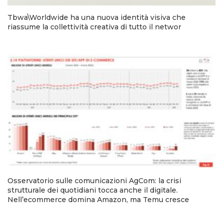
Tbwa\Worldwide ha una nuova identità visiva che
riassume la collettività creativa di tutto il networ
Osservatorio sulle comunicazioni AgCom: la crisi
strutturale dei quotidiani tocca anche il digitale.
Nell’ecommerce domina Amazon, ma Temu cresce