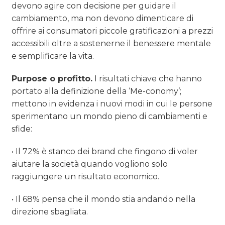
devono agire con decisione per guidare il
cambiamento, ma non devono dimenticare di
offrire ai consumatori piccole gratificazioni a prezzi
accessibili oltre a sostenerne il benessere mentale
e semplificare la vita.
Purpose o profitto.
I risultati chiave che hanno
portato alla definizione della ‘Me-conomy’;
mettono in evidenza i nuovi modi in cui le persone
sperimentano un mondo pieno di cambiamenti e
sfide:
• Il 72% è stanco dei brand che fingono di voler
aiutare la società quando vogliono solo
raggiungere un risultato economico.
• Il 68% pensa che il mondo stia andando nella
direzione sbagliata.