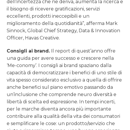
dell’incertezza che ne deriva, aumenta la ricerca e
il bisogno di ricevere gratificazioni, servizi
eccellenti, prodotti ineccepibili e un
miglioramento della quotidianità”, afferma Mark
Sinnock, Global Chief Strategy, Data & Innovation
Officer, Havas Creative.
Consigli ai brand.
Il report di quest’anno offre
una guida per avere successo e crescere nella
‘Me-conomy’. I consigli ai brand spaziano dalla
capacità di democratizzare i benefici di uno stile di
vita spesso considerato esclusivo a quella di offrire
anche benefici sul piano emotivo passando da
un’inclusione che comprende neuro diversità e
libertà di scelta ed espressione. In tempi incerti,
per le marche diventa ancora più importante
contribuire alla qualità della vita dei consumatori
e semplificare le cose: un prodotto/servizio che