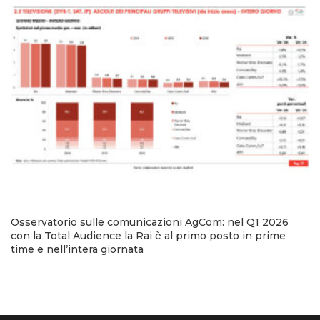
Osservatorio sulle comunicazioni AgCom: nel Q1 2026
con la Total Audience la Rai è al primo posto in prime
time e nell’intera giornata