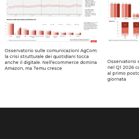
Osservatorio sulle comunicazioni AgCom:
la crisi strutturale dei quotidiani tocca
Osservatorio 
anche il digitale. Nell’ecommerce domina
nel Q1 2026 co
Amazon, ma Temu cresce
al primo posto
giornata