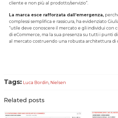
cliente e non più al prodotto/servizio”.
La marca esce rafforzata dall’emergenza,
perché
complessi semplifica e rassicura, ha evidenziato Giul
“utile deve conoscere il mercato e gli individui con 
di eCommerce, ma la sua presenza su tutti i punti di
al mercato costruendo una robusta architettura di
Tags:
Luca Bordin
,
Nielsen
Related posts