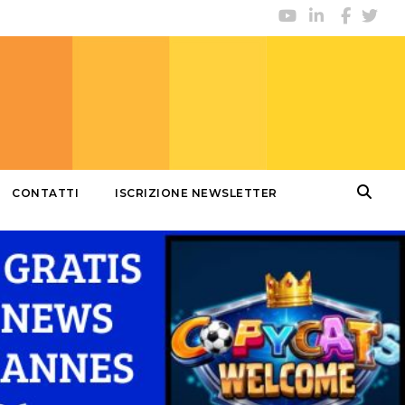
CONTATTI
ISCRIZIONE NEWSLETTER