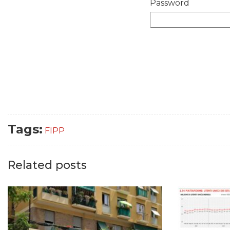
Password
Tags:
FIPP
Related posts