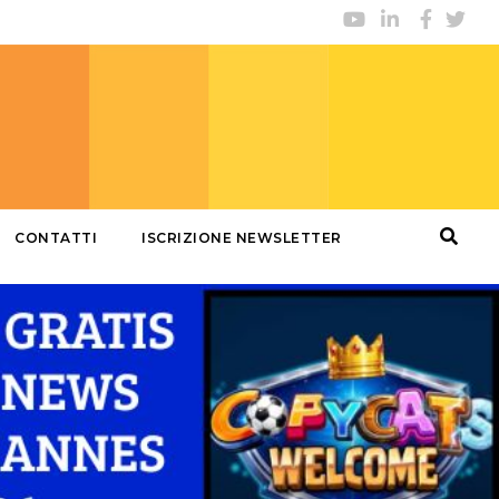
CONTATTI
ISCRIZIONE NEWSLETTER