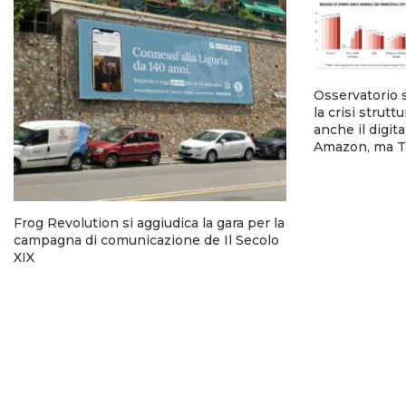
Osservatorio 
la crisi strutt
anche il digi
Amazon, ma T
Frog Revolution si aggiudica la gara per la
campagna di comunicazione de Il Secolo
XIX