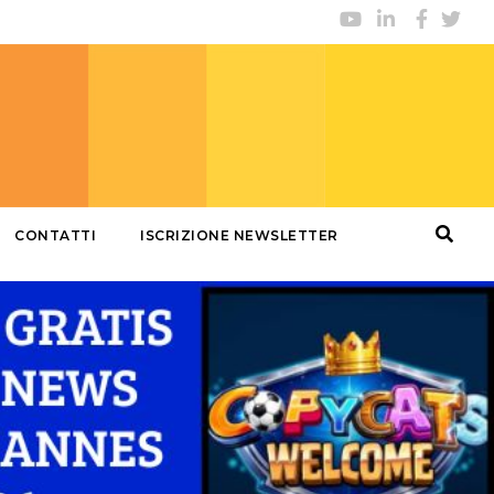
CONTATTI
ISCRIZIONE NEWSLETTER