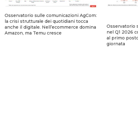
Osservatorio sulle comunicazioni AgCom:
la crisi strutturale dei quotidiani tocca
Osservatorio 
anche il digitale. Nell’ecommerce domina
nel Q1 2026 co
Amazon, ma Temu cresce
al primo posto
giornata