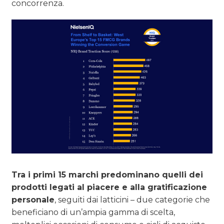
concorrenza.
Tra i primi 15 marchi predominano quelli dei
prodotti legati al piacere e alla gratificazione
personale
, seguiti dai latticini – due categorie che
beneficiano di un’ampia gamma di scelta,