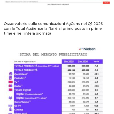
Osservatorio sulle comunicazioni AgCom: nel Q1 2026
con la Total Audience la Rai è al primo posto in prime
time e nell’intera giornata