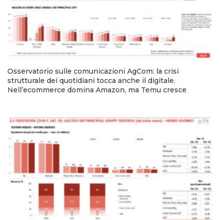
Osservatorio sulle comunicazioni AgCom: la crisi
strutturale dei quotidiani tocca anche il digitale.
Nell’ecommerce domina Amazon, ma Temu cresce