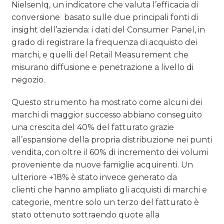
NielsenIq, un indicatore che valuta l’efficacia di
conversione basato sulle due principali fonti di
insight dell’azienda: i dati del Consumer Panel, in
grado di registrare la frequenza di acquisto dei
marchi, e quelli del Retail Measurement che
misurano diffusione e penetrazione a livello di
negozio.
Questo strumento ha mostrato come alcuni dei
marchi di maggior successo abbiano conseguito
una crescita del 40% del fatturato grazie
all’espansione della propria distribuzione nei punti
vendita, con oltre il 60% di incremento dei volumi
proveniente da nuove famiglie acquirenti. Un
ulteriore +18% è stato invece generato da
clienti che hanno ampliato gli acquisti di marchi e
categorie, mentre solo un terzo del fatturato è
stato ottenuto sottraendo quote alla