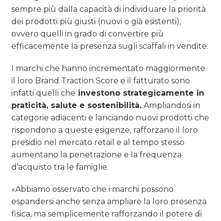
sempre più dalla capacità di individuare la priorità
dei prodotti più giusti (nuovi o già esistenti),
ovvero quelli in grado di convertire più
efficacemente la presenza sugli scaffali in vendite.
I marchi che hanno incrementato maggiormente
il loro Brand Traction Score e il fatturato sono
infatti quelli che
investono strategicamente in
praticità, salute e sostenibilità.
Ampliandosi in
categorie adiacenti e lanciando nuovi prodotti che
rispondono a queste esigenze, rafforzano il loro
presidio nel mercato retail e al tempo stesso
aumentano la penetrazione e la frequenza
d’acquisto tra le famiglie.
«Abbiamo osservato che i marchi possono
espandersi anche senza ampliare la loro presenza
fisica, ma semplicemente rafforzando il potere di