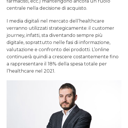
farmacisti, ecc.) mantengono ancora un ruolo
centrale nella decisione di acquisto.
I media digitali nel mercato dell’healthcare
verranno utilizzati strategicamente: il customer
journey, infatti, sta diventando sempre più
digitale, soprattutto nelle fasi di informazione,
valutazione e confronto dei prodotti. L’online
continuerà quindi a crescere costantemente fino
a rappresentare il 18% della spesa totale per
l’healthcare nel 2021.