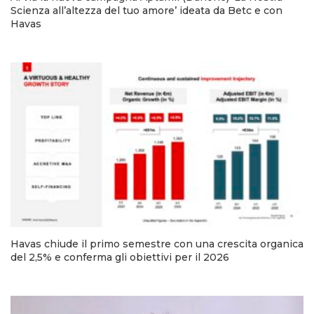
Scienza all’altezza del tuo amore’ ideata da Betc e con
Havas
Havas chiude il primo semestre con una crescita organica
del 2,5% e conferma gli obiettivi per il 2026