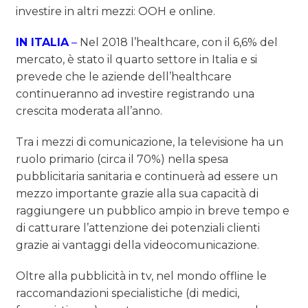
investire in altri mezzi: OOH e online.
IN ITALIA
–
Nel 2018 l’healthcare, con il 6,6% del
mercato, è stato il quarto settore in Italia e si
prevede che le aziende dell’healthcare
continueranno ad investire registrando una
crescita moderata all’anno.
Tra i mezzi di comunicazione, la televisione ha un
ruolo primario (circa il 70%) nella spesa
pubblicitaria sanitaria e continuerà ad essere un
mezzo importante grazie alla sua capacità di
raggiungere un pubblico ampio in breve tempo e
di catturare l’attenzione dei potenziali clienti
grazie ai vantaggi della videocomunicazione.
Oltre alla pubblicità in tv, nel mondo offline le
raccomandazioni specialistiche (di medici,