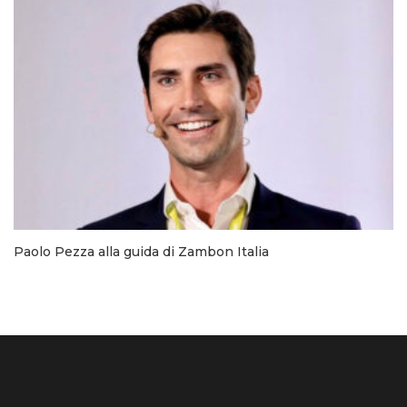
Paolo Pezza alla guida di Zambon Italia