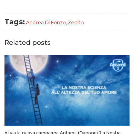
Tags:
Andrea Di Fonzo
,
Zenith
Related posts
Al via la nuova campagna Aptamil (Danone) ‘La Nostra