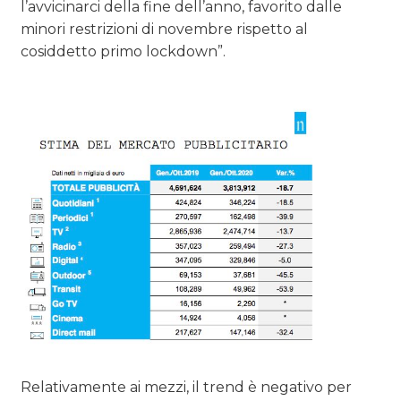
l’avvicinarci della fine dell’anno, favorito dalle
minori restrizioni di novembre rispetto al
cosiddetto primo lockdown”.
Relativamente ai mezzi, il trend è negativo per