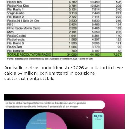
Audiradio, nel secondo trimestre 2026 ascoltatori in lieve
calo a 34 milioni, con emittenti in posizione
sostanzialmente stabile