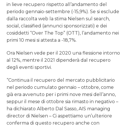
in lieve recupero rispetto all’andamento del
periodo gennaio-settembre (-15,9%). Se si esclude
dalla raccolta web la stima Nielsen sul search,
social, classified (annunci sponsorizzati) e dei
cosiddetti “Over The Top” (OTT), l’andamento nei
primi 10 mesi si attesta a -18,7%.
Ora Nielsen vede per il 2020 una flessione intorno
al 12%, mentre il 2021 dipenderà dal recupero
degli eventi sportivi.
“Continua il recupero del mercato pubblicitario
nel periodo cumulato gennaio – ottobre, come
già era avvenuto per i primi nove mesi dell’anno,
seppur il mese di ottobre sia rimasto in negativo –
ha dichiarato Alberto Dal Sasso, AIS managing
director di Nielsen – Ci aspettiamo un’ulteriore
conferma di questo recupero anche con