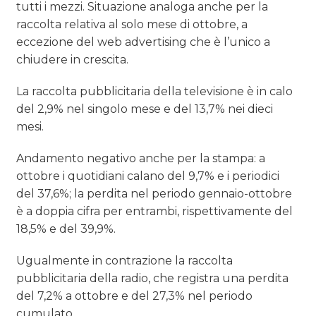
tutti i mezzi. Situazione analoga anche per la
raccolta relativa al solo mese di ottobre, a
eccezione del web advertising che è l’unico a
chiudere in crescita.
La raccolta pubblicitaria della televisione è in calo
del 2,9% nel singolo mese e del 13,7% nei dieci
mesi.
Andamento negativo anche per la stampa: a
ottobre i quotidiani calano del 9,7% e i periodici
del 37,6%; la perdita nel periodo gennaio-ottobre
è a doppia cifra per entrambi, rispettivamente del
18,5% e del 39,9%.
Ugualmente in contrazione la raccolta
pubblicitaria della radio, che registra una perdita
del 7,2% a ottobre e del 27,3% nel periodo
cumulato.