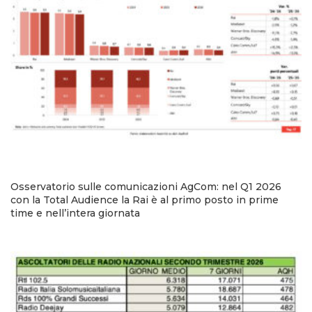
Osservatorio sulle comunicazioni AgCom: nel Q1 2026
con la Total Audience la Rai è al primo posto in prime
time e nell’intera giornata