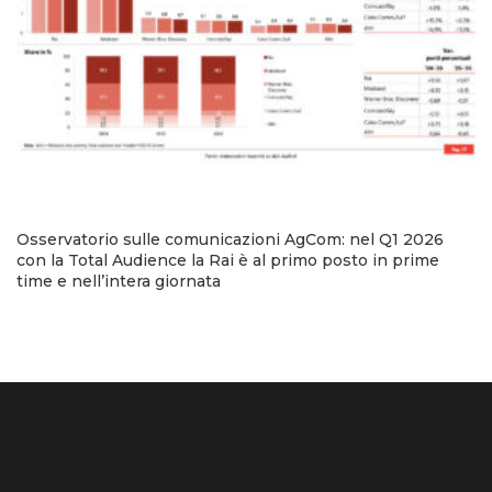
Osservatorio sulle comunicazioni AgCom: nel Q1 2026
con la Total Audience la Rai è al primo posto in prime
time e nell’intera giornata