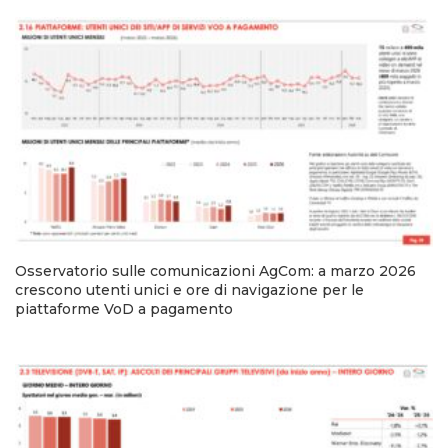
Osservatorio sulle comunicazioni AgCom: a marzo 2026
crescono utenti unici e ore di navigazione per le
piattaforme VoD a pagamento