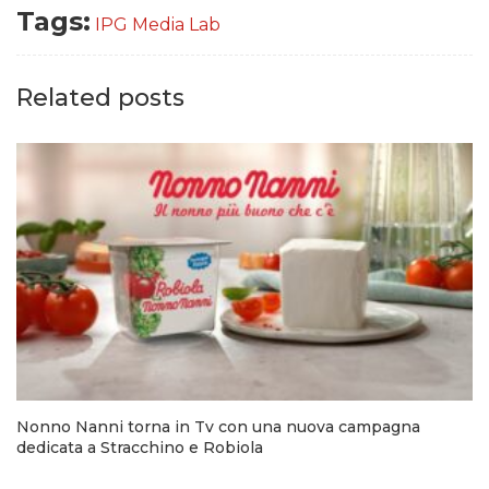
Tags:
IPG Media Lab
Related posts
Nonno Nanni torna in Tv con una nuova campagna
dedicata a Stracchino e Robiola