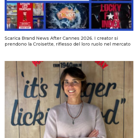
Scarica Brand News After Cannes 2026. I creator si
prendono la Croisette, riflesso del loro ruolo nel mercato