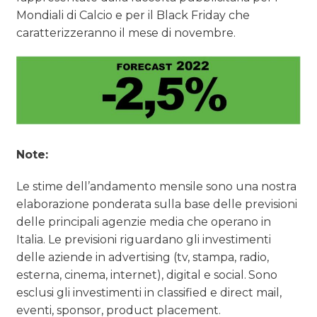
Mondiali di Calcio e per il Black Friday che
caratterizzeranno il mese di novembre.
Note:
Le stime dell’andamento mensile sono una nostra
elaborazione ponderata sulla base delle previsioni
delle principali agenzie media che operano in
Italia. Le previsioni riguardano gli investimenti
delle aziende in advertising (tv, stampa, radio,
esterna, cinema, internet), digital e social. Sono
esclusi gli investimenti in classified e direct mail,
eventi, sponsor, product placement.