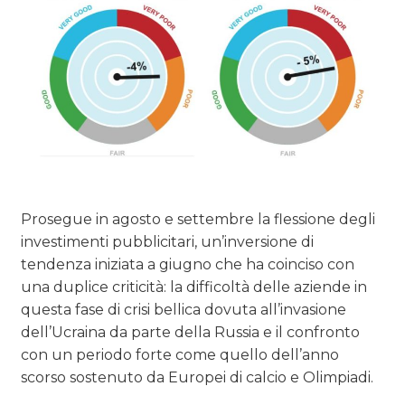
Prosegue in agosto e settembre la flessione degli
investimenti pubblicitari, un’inversione di
tendenza iniziata a giugno che ha coinciso con
una duplice criticità: la difficoltà delle aziende in
questa fase di crisi bellica dovuta all’invasione
dell’Ucraina da parte della Russia e il confronto
con un periodo forte come quello dell’anno
scorso sostenuto da Europei di calcio e Olimpiadi.