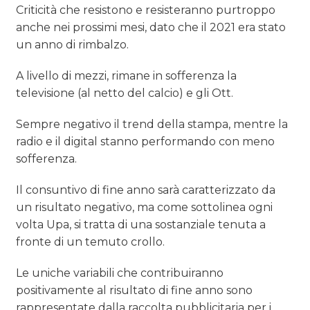
Criticità che resistono e resisteranno purtroppo
anche nei prossimi mesi, dato che il 2021 era stato
un anno di rimbalzo.
A livello di mezzi, rimane in sofferenza la
televisione (al netto del calcio) e gli Ott.
Sempre negativo il trend della stampa, mentre la
radio e il digital stanno performando con meno
sofferenza.
Il consuntivo di fine anno sarà caratterizzato da
un risultato negativo, ma come sottolinea ogni
volta Upa, si tratta di una sostanziale tenuta a
fronte di un temuto crollo.
Le uniche variabili che contribuiranno
positivamente al risultato di fine anno sono
rappresentate dalla raccolta pubblicitaria per i