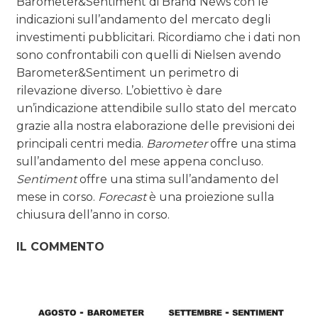
Barometer&Sentiment di Brand News con le
indicazioni sull’andamento del mercato degli
investimenti pubblicitari. Ricordiamo che i dati non
sono confrontabili con quelli di Nielsen avendo
Barometer&Sentiment un perimetro di
rilevazione diverso. L’obiettivo è dare
un’indicazione attendibile sullo stato del mercato
grazie alla nostra elaborazione delle previsioni dei
principali centri media.
Barometer
offre una stima
sull’andamento del mese appena concluso.
Sentiment
offre una stima sull’andamento del
mese in corso.
Forecast
è una proiezione sulla
chiusura dell’anno in corso.
IL COMMENTO