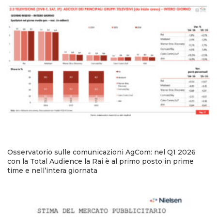
Osservatorio sulle comunicazioni AgCom: nel Q1 2026
con la Total Audience la Rai è al primo posto in prime
time e nell’intera giornata