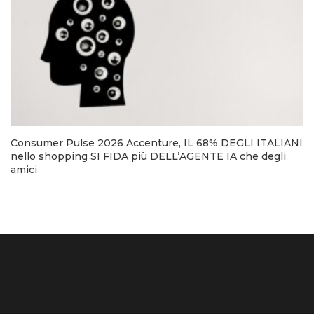
Consumer Pulse 2026 Accenture, IL 68% DEGLI ITALIANI
nello shopping SI FIDA più DELL’AGENTE IA che degli
amici