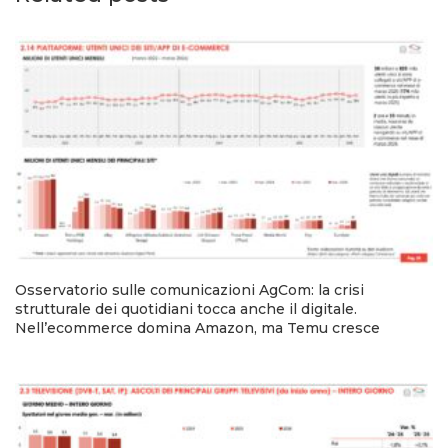
Osservatorio sulle comunicazioni AgCom: la crisi
strutturale dei quotidiani tocca anche il digitale.
Nell’ecommerce domina Amazon, ma Temu cresce