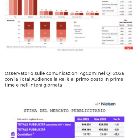
Osservatorio sulle comunicazioni AgCom: nel Q1 2026
con la Total Audience la Rai è al primo posto in prime
time e nell’intera giornata