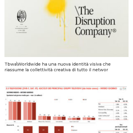
Tbwa\Worldwide ha una nuova identità visiva che
riassume la collettività creativa di tutto il networ