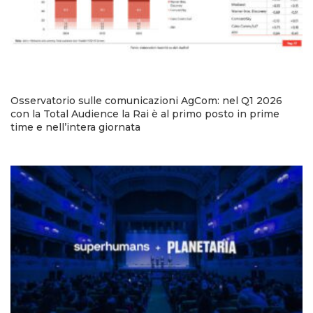
Osservatorio sulle comunicazioni AgCom: nel Q1 2026
con la Total Audience la Rai è al primo posto in prime
time e nell’intera giornata