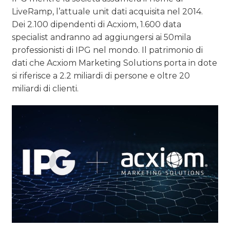
LiveRamp, l’attuale unit dati acquisita nel 2014.
Dei 2.100 dipendenti di Acxiom, 1.600 data
specialist andranno ad aggiungersi ai 50mila
professionisti di IPG nel mondo. Il patrimonio di
dati che Acxiom Marketing Solutions porta in dote
si riferisce a 2.2 miliardi di persone e oltre 20
miliardi di clienti.