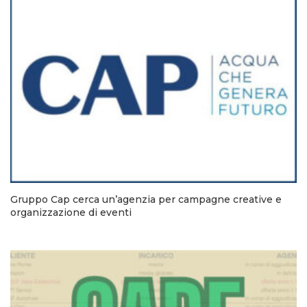
Gruppo Cap cerca un’agenzia per campagne creative e
organizzazione di eventi