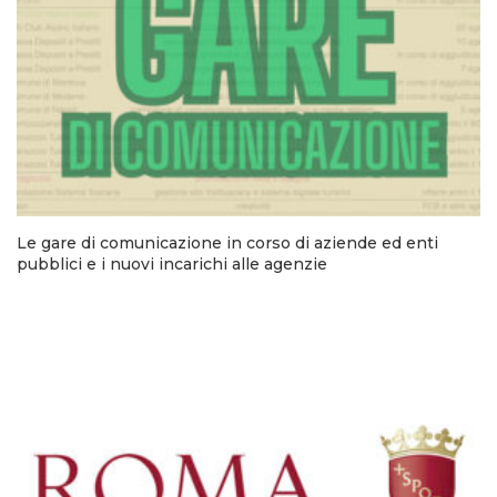
Le gare di comunicazione in corso di aziende ed enti
pubblici e i nuovi incarichi alle agenzie