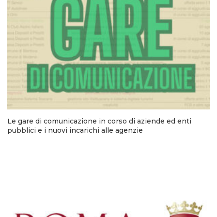
Le gare di comunicazione in corso di aziende ed enti
pubblici e i nuovi incarichi alle agenzie