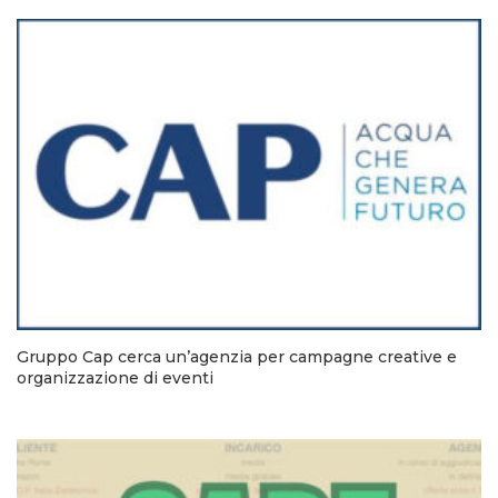
Gruppo Cap cerca un’agenzia per campagne creative e
organizzazione di eventi