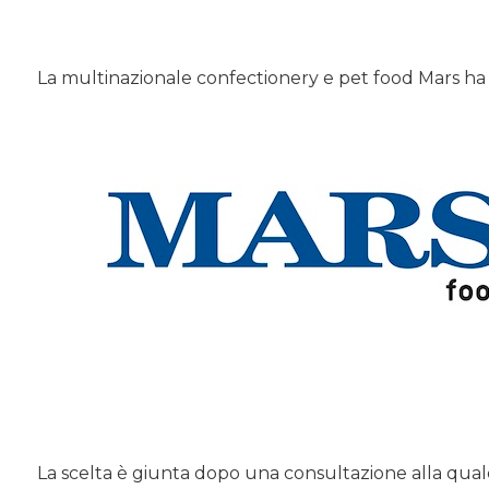
La multinazionale confectionery e pet food Mars ha 
La scelta è giunta dopo una consultazione alla qua