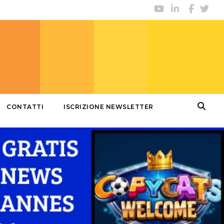
CONTATTI
ISCRIZIONE NEWSLETTER