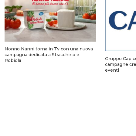
Nonno Nanni torna in Tv con una nuova
campagna dedicata a Stracchino e
Gruppo Cap ce
Robiola
campagne crea
eventi