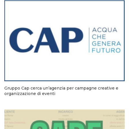
Gruppo Cap cerca un’agenzia per campagne creative e
organizzazione di eventi