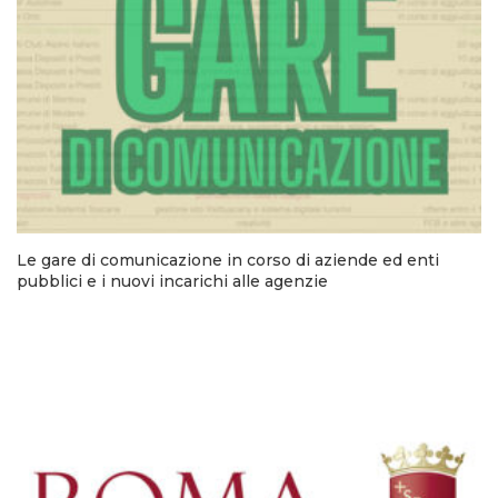
Le gare di comunicazione in corso di aziende ed enti
pubblici e i nuovi incarichi alle agenzie