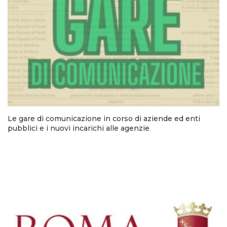
Le gare di comunicazione in corso di aziende ed enti
pubblici e i nuovi incarichi alle agenzie