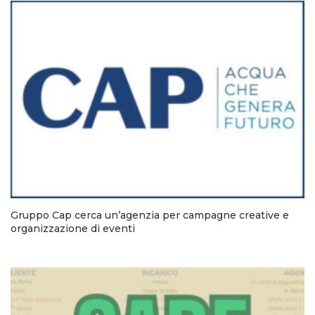
Gruppo Cap cerca un’agenzia per campagne creative e
organizzazione di eventi