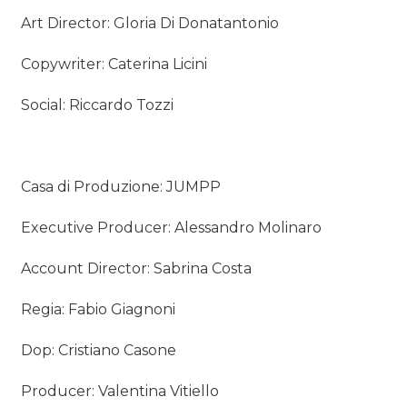
Art Director: Gloria Di Donatantonio
Copywriter: Caterina Licini
Social: Riccardo Tozzi
Casa di Produzione: JUMPP
Executive Producer: Alessandro Molinaro
Account Director: Sabrina Costa
Regia: Fabio Giagnoni
Dop: Cristiano Casone
Producer: Valentina Vitiello