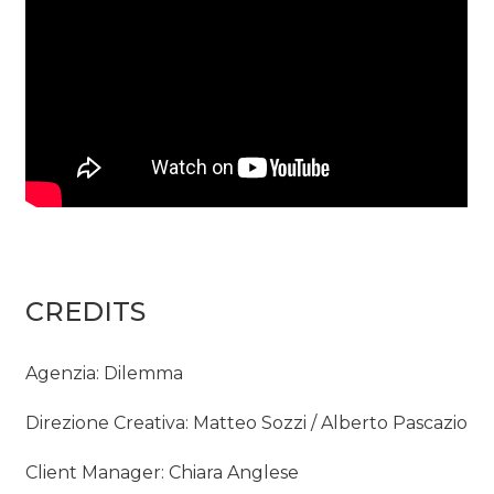
CREDITS
Agenzia: Dilemma
Direzione Creativa: Matteo Sozzi / Alberto Pascazio
Client Manager: Chiara Anglese