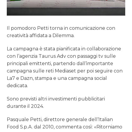
Il pomodoro Petti torna in comunicazione con
creatività affidata a Dilemma.
La campagna è stata pianificata in collaborazione
con l’agenzia Taurus Adv con passaggi tv sulle
principali emittenti, partendo dall’importante
campagna sulle reti Mediaset per poi seguire con
La7 e Dazn, stampa e una campagna social
dedicata.
Sono previsti altri investimenti pubblicitari
durante il 2024.
Pasquale Petti, direttore generale dell’Italian
Food S.p.A. dal 2010, commenta così: «Ritorniamo