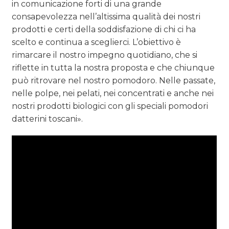
in comunicazione forti di una grande
consapevolezza nell’altissima qualità dei nostri
prodotti e certi della soddisfazione di chi ci ha
scelto e continua a sceglierci. L’obiettivo è
rimarcare il nostro impegno quotidiano, che si
riflette in tutta la nostra proposta e che chiunque
può ritrovare nel nostro pomodoro. Nelle passate,
nelle polpe, nei pelati, nei concentrati e anche nei
nostri prodotti biologici con gli speciali pomodori
datterini toscani».