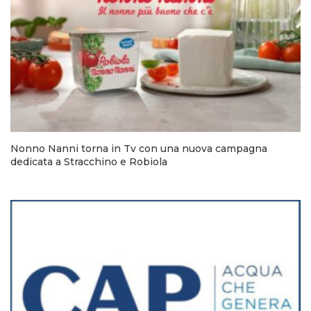
Nonno Nanni torna in Tv con una nuova campagna
dedicata a Stracchino e Robiola