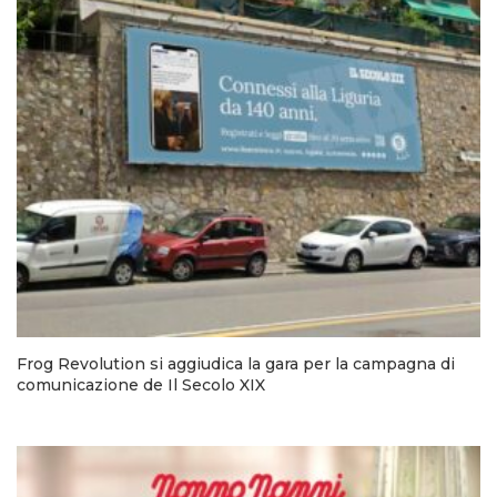
Frog Revolution si aggiudica la gara per la campagna di
comunicazione de Il Secolo XIX